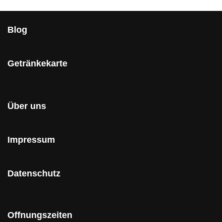
Blog
Getränkekarte
Über uns
Impressum
Datenschutz
Offnungszeiten