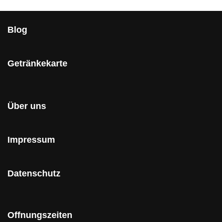
Blog
Getränkekarte
Über uns
Impressum
Datenschutz
Offnungszeiten