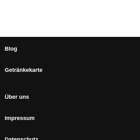
Blog
Getränkekarte
Über uns
Impressum
Datenschutz