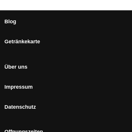
Blog
Getränkekarte
Über uns
Impressum
Datenschutz
Offnungszeiten