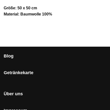
Größe: 50 x 50 cm
Material: Baumwolle 100%
Blog
Getränkekarte
Über uns