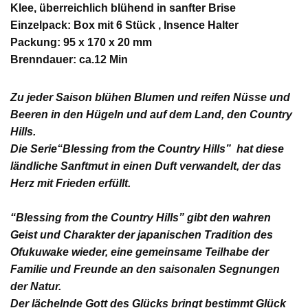
Klee, überreichlich blühend in sanfter Brise
Einzelpack: Box mit 6 Stück , Insence Halter
Packung: 95 x 170 x 20 mm
Brenndauer: ca.12 Min
Zu jeder Saison blühen Blumen und reifen Nüsse und
Beeren in den Hügeln und auf dem Land, den Country
Hills.
Die Serie
“Blessing from the Country Hills”
hat diese
ländliche Sanftmut in einen Duft verwandelt, der das
Herz mit Frieden erfüllt.
“Blessing from the Country Hills” gibt den wahren
Geist und
Charakter der japanischen Tradition des
Ofukuwake
wieder, eine gemeinsame Teilhabe der
Familie und Freunde an den saisonalen Segnungen
der Natur.
Der lächelnde Gott des Glücks bringt bestimmt Glück