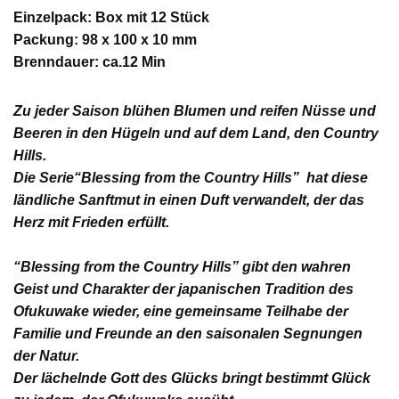
Einzelpack: Box mit 12 Stück
Packung: 98 x 100 x 10 mm
Brenndauer: ca.12 Min
Zu jeder Saison blühen Blumen und reifen Nüsse und
Beeren in den Hügeln und auf dem Land, den Country
Hills.
Die Serie
“Blessing from the Country Hills”
hat diese
ländliche Sanftmut in einen Duft verwandelt, der das
Herz mit Frieden erfüllt.
“Blessing from the Country Hills” gibt den wahren
Geist und
Charakter der japanischen Tradition des
Ofukuwake
wieder, eine gemeinsame Teilhabe der
Familie und Freunde an den saisonalen Segnungen
der Natur.
Der lächelnde Gott des Glücks bringt bestimmt Glück