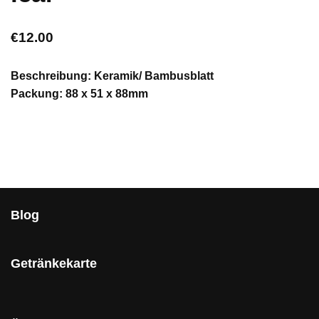
€
12.00
Beschreibung: Keramik/ Bambusblatt
Packung: 88 x 51 x 88mm
Blog
Getränkekarte