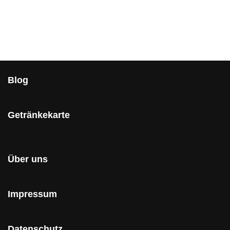
Blog
Getränkekarte
Über uns
Impressum
Datenschutz