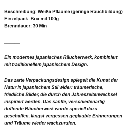
Beschreibung: Weiße Pflaume (geringe Rauchbildung)
Einzelpack: Box mit 100g
Brenndauer: 30 Min
______
Ein modernes japanisches Räucherwerk, kombiniert
mit traditionellem japanischem Design.
Das zarte Verpackungsdesign spiegelt die Kunst der
Natur in japanischem Stil wider: träumerische,
friedliche Bilder, die durch den Jahreszeitenwechsel
inspiriert werden. Das sanfte, verschiedenartig
duftende Räucherwerk wurde speziell dazu
geschaffen, längst vergessen geglaubte Erinnerungen
und Träume wieder wachzurufen.