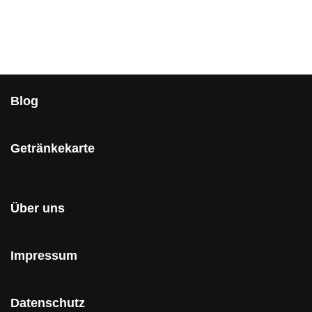
Blog
Getränkekarte
Über uns
Impressum
Datenschutz