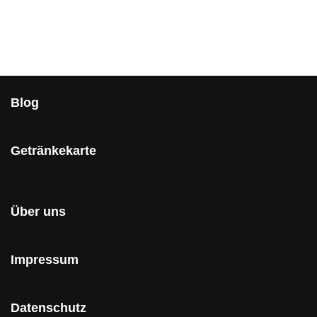
Blog
Getränkekarte
Über uns
Impressum
Datenschutz