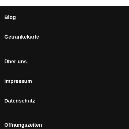
Blog
Getränkekarte
Über uns
Impressum
Datenschutz
Offnungszeiten