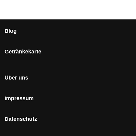
Blog
Getränkekarte
Über uns
Impressum
Datenschutz