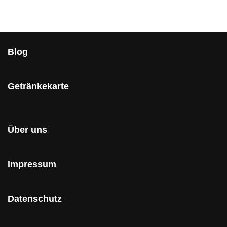
Blog
Getränkekarte
Über uns
Impressum
Datenschutz