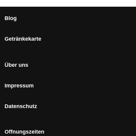
Blog
Getränkekarte
Über uns
Impressum
Datenschutz
Offnungszeiten