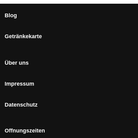
Blog
Getränkekarte
Über uns
Impressum
Datenschutz
Offnungszeiten