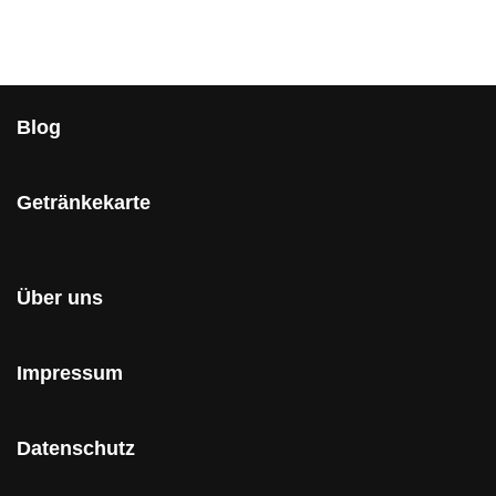
Blog
Getränkekarte
Über uns
Impressum
Datenschutz