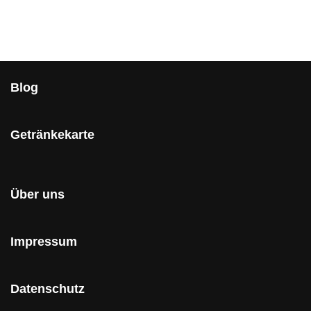
Blog
Getränkekarte
Über uns
Impressum
Datenschutz