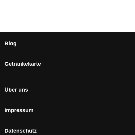
Blog
Getränkekarte
Über uns
Impressum
Datenschutz