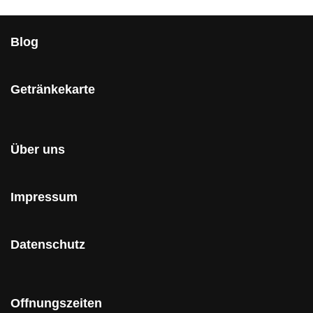
Blog
Getränkekarte
Über uns
Impressum
Datenschutz
Offnungszeiten