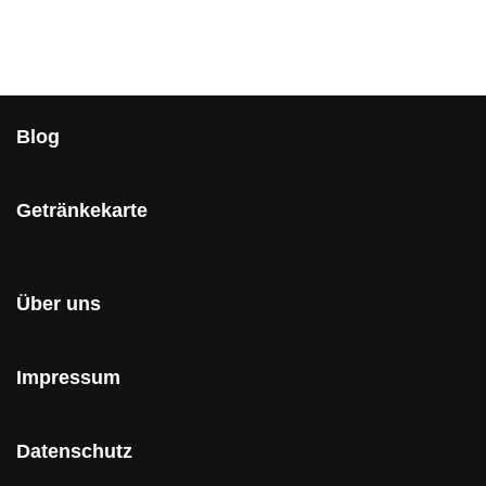
Blog
Getränkekarte
Über uns
Impressum
Datenschutz