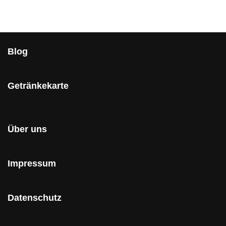
Blog
Getränkekarte
Über uns
Impressum
Datenschutz