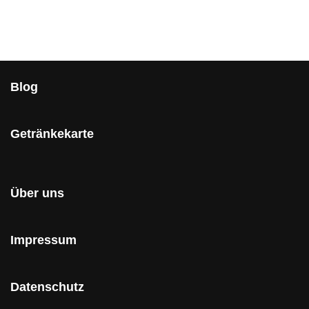
Blog
Getränkekarte
Über uns
Impressum
Datenschutz