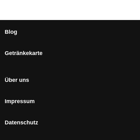
Blog
Getränkekarte
Über uns
Impressum
Datenschutz