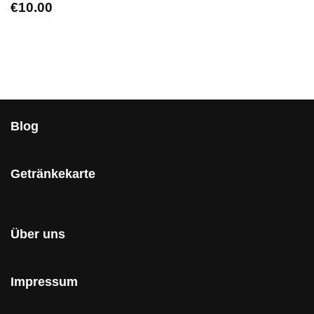
€
10.00
Blog
Getränkekarte
Über uns
Impressum