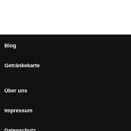
Blog
Getränkekarte
Über uns
Impressum
Datenschutz