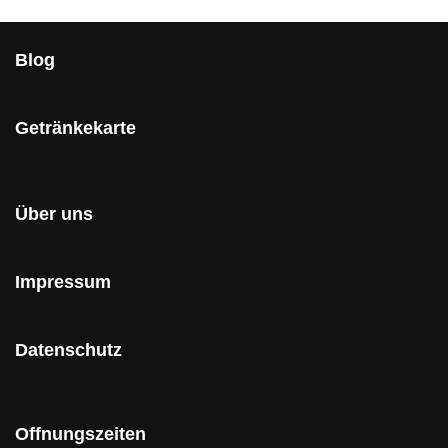
Blog
Getränkekarte
Über uns
Impressum
Datenschutz
Offnungszeiten