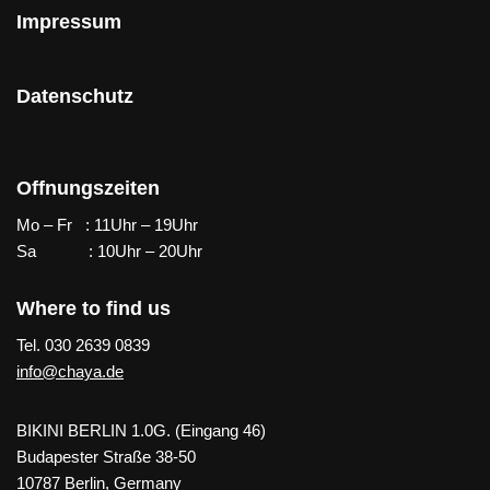
Impressum
Datenschutz
Offnungszeiten
Mo – Fr : 11Uhr – 19Uhr
Sa : 10Uhr – 20Uhr
Where to find us
Tel. 030 2639 0839
info@chaya.de
BIKINI BERLIN 1.0G. (Eingang 46)
Budapester Straße 38-50
10787 Berlin, Germany