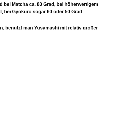
d bei Matcha ca. 80 Grad, bei höherwertigem
, bei Gyokuro sogar 60 oder 50 Grad.
, benutzt man Yusamashi mit relativ großer