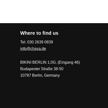
Where to find us
Tel. 030 2639 0839
info@chaya.de
BIKINI BERLIN 1.0G. (Eingang 46)
Budapester Straße 38-50
10787 Berlin, Germany