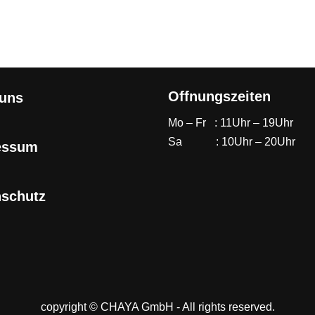
Offnungszeiten
 uns
Mo – Fr : 11Uhr – 19Uhr
Sa : 10Uhr – 20Uhr
essum
nschutz
copyright © CHAYA GmbH - All rights reserved.