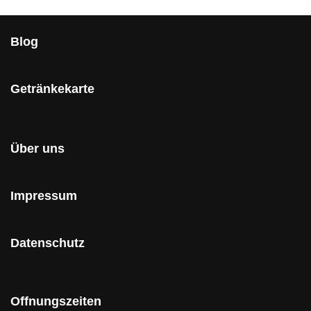
Blog
Getränkekarte
Über uns
Impressum
Datenschutz
Offnungszeiten