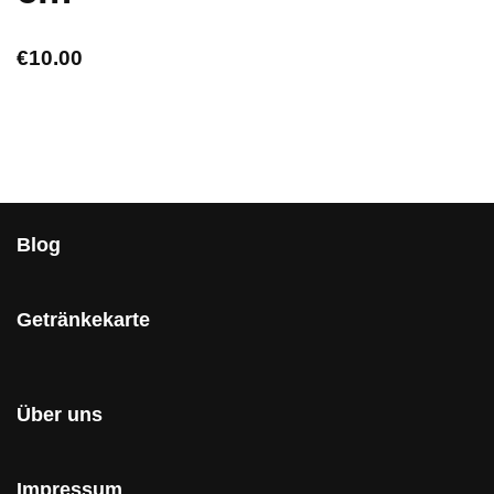
€
10.00
Blog
Getränkekarte
Über uns
Impressum