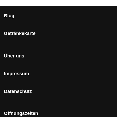
Blog
Getränkekarte
Über uns
Impressum
Datenschutz
Offnungszeiten