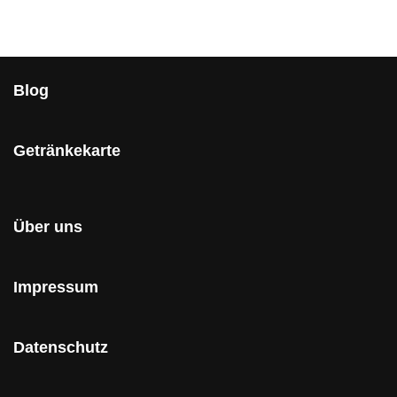
Blog
Getränkekarte
Über uns
Impressum
Datenschutz