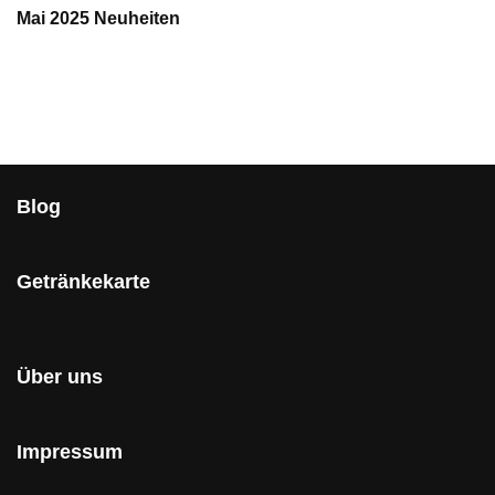
Mai 2025 Neuheiten
Blog
Getränkekarte
Über uns
Impressum