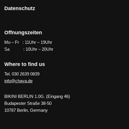
Datenschutz
Offnungszeiten
Mo – Fr : 11Uhr – 19Uhr
Sa : 10Uhr – 20Uhr
Where to find us
Tel. 030 2639 0839
info@chaya.de
BIKINI BERLIN 1.0G. (Eingang 46)
Budapester Straße 38-50
10787 Berlin, Germany