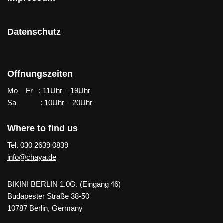
Datenschutz
Offnungszeiten
Mo – Fr : 11Uhr – 19Uhr
Sa : 10Uhr – 20Uhr
Where to find us
Tel. 030 2639 0839
info@chaya.de
BIKINI BERLIN 1.0G. (Eingang 46)
Budapester Straße 38-50
10787 Berlin, Germany