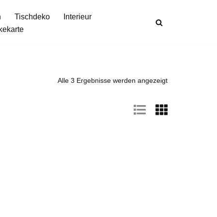
n
Tischdeko
Interieur
kekarte
Alle 3 Ergebnisse werden angezeigt