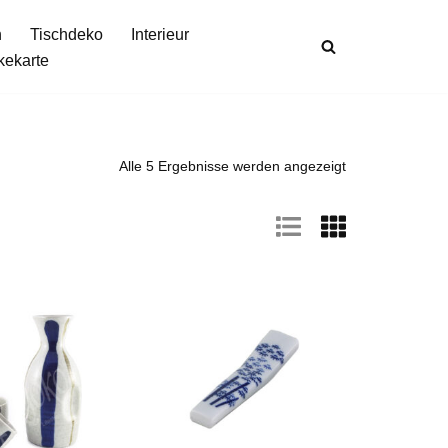
n
Tischdeko
Interieur
kekarte
Alle 5 Ergebnisse werden angezeigt