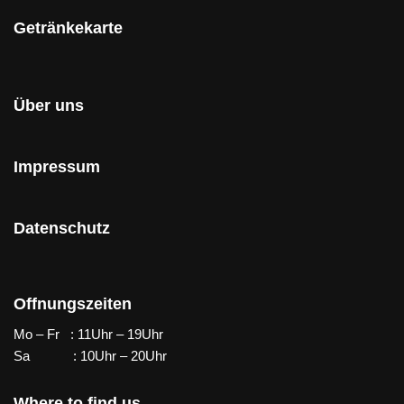
Getränkekarte
Über uns
Impressum
Datenschutz
Offnungszeiten
Mo – Fr : 11Uhr – 19Uhr
Sa : 10Uhr – 20Uhr
Where to find us