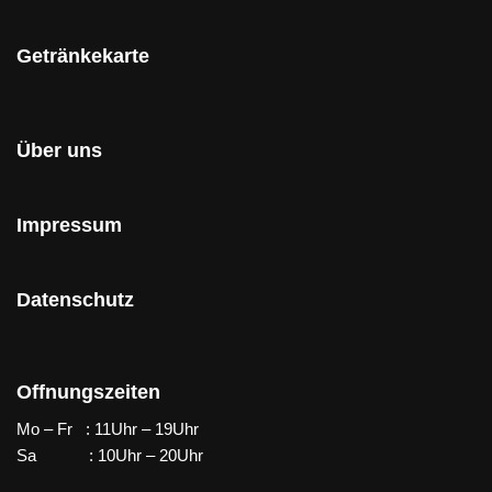
Getränkekarte
Über uns
Impressum
Datenschutz
Offnungszeiten
Mo – Fr : 11Uhr – 19Uhr
Sa : 10Uhr – 20Uhr