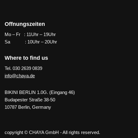
Offnungszeiten
Mo – Fr : 11Uhr – 19Uhr
Sa : 10Uhr – 20Uhr
Where to find us
Tel. 030 2639 0839
info@chaya.de
BIKINI BERLIN 1.0G. (Eingang 46)
Budapester Straße 38-50
10787 Berlin, Germany
copyright © CHAYA GmbH - All rights reserved.