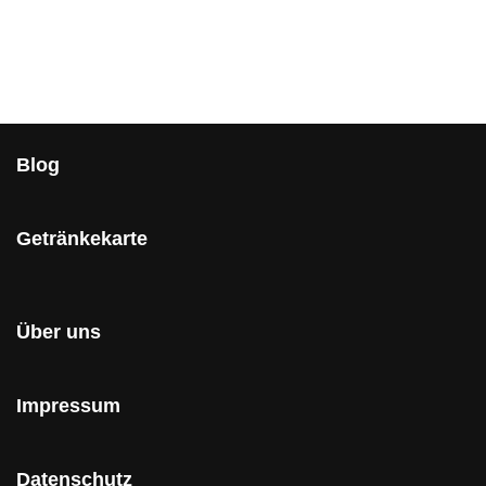
Blog
Getränkekarte
Über uns
Impressum
Datenschutz