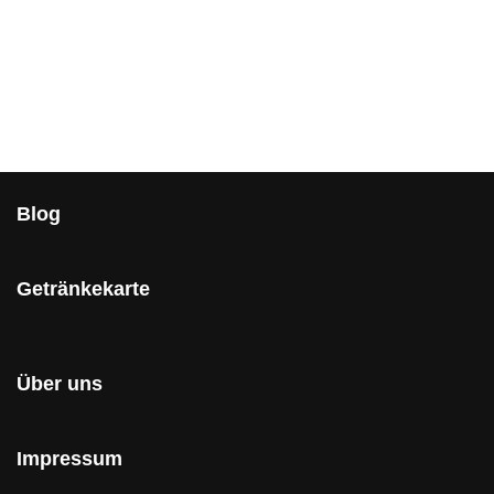
Blog
Getränkekarte
Über uns
Impressum