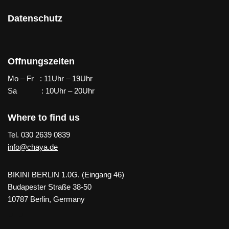
Datenschutz
Offnungszeiten
Mo – Fr : 11Uhr – 19Uhr
Sa : 10Uhr – 20Uhr
Where to find us
Tel. 030 2639 0839
info@chaya.de
BIKINI BERLIN 1.0G. (Eingang 46)
Budapester Straße 38-50
10787 Berlin, Germany