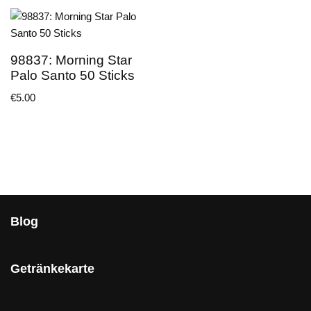
98837: Morning Star
Palo Santo 50 Sticks
€
5.00
Blog
Getränkekarte