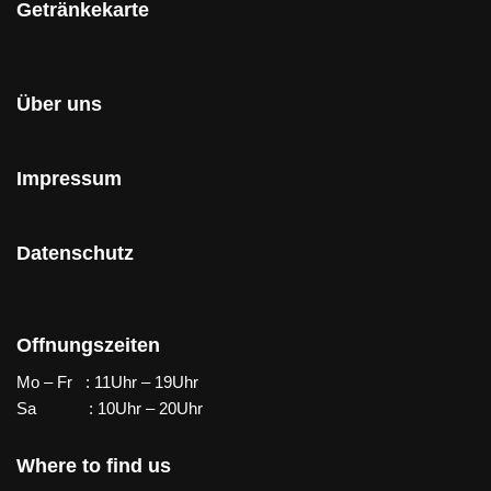
Getränkekarte
Über uns
Impressum
Datenschutz
Offnungszeiten
Mo – Fr : 11Uhr – 19Uhr
Sa : 10Uhr – 20Uhr
Where to find us