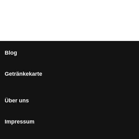
Blog
Getränkekarte
Über uns
Impressum