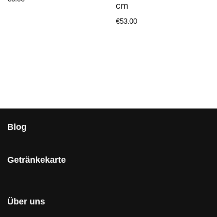
cm
€
53.00
Blog
Getränkekarte
Über uns