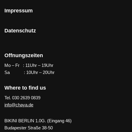
Impressum
Datenschutz
Offnungszeiten
Mo – Fr : 11Uhr – 19Uhr
Sa : 10Uhr – 20Uhr
Where to find us
Tel. 030 2639 0839
info@chaya.de
BIKINI BERLIN 1.0G. (Eingang 46)
Budapester Straße 38-50