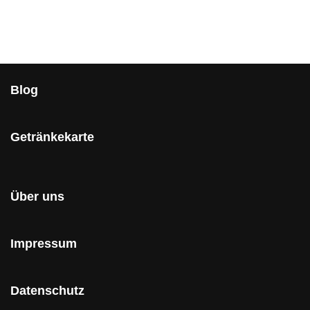
Blog
Getränkekarte
Über uns
Impressum
Datenschutz