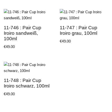
11-746 : Pair Cup
11-747 : Pair Cup
Iroiro sandweiß,
Iroiro grau, 100ml
100ml
€
49.00
€
49.00
11-748 : Pair Cup
Iroiro schwarz, 100ml
€
49.00