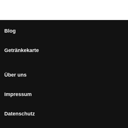
Blog
Getränkekarte
Über uns
Impressum
Datenschutz